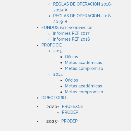
REGLAS DE OPERACION 2018-
2019-A
REGLAS DE OPERACION 2018-
2019-B
FONDOS
EXTRAORDINARIOS
Informes PEF 2017
Informes PEF 2018
PROFOCIE
2015
Oficios
Metas académicas
Metas compromiso
2014
Oficios
Metas académicas
Metas compromiso
DIRECTORIO
2020
PROFEXCE
PRODEP
2025
PRODEP