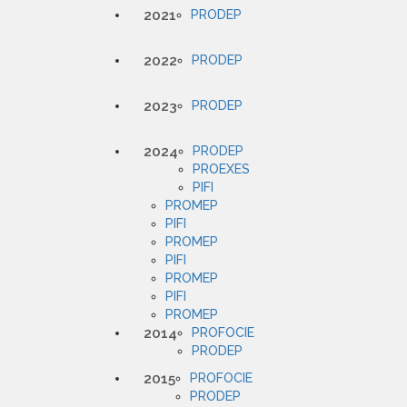
2021
PRODEP
2022
PRODEP
2023
PRODEP
2024
PRODEP
PROEXES
PIFI
PROMEP
PIFI
PROMEP
PIFI
PROMEP
PIFI
PROMEP
2014
PROFOCIE
PRODEP
2015
PROFOCIE
PRODEP