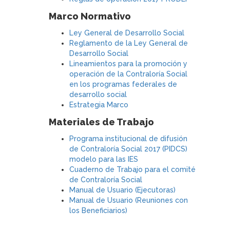
Marco Normativo
Ley General de Desarrollo Social
Reglamento de la Ley General de
Desarrollo Social
Lineamientos para la promoción y
operación de la Contraloría Social
en los programas federales de
desarrollo social
Estrategia Marco
Materiales de Trabajo
Programa institucional de difusión
de Contraloría Social 2017 (PIDCS)
modelo para las IES
Cuaderno de Trabajo para el comité
de Contraloría Social
Manual de Usuario (Ejecutoras)
Manual de Usuario (Reuniones con
los Beneficiarios)