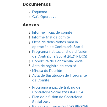
Documentos
Esquema
Guía Operativa
Anexos
Informe inicial de comité
Informe final de comité
Ficha de definiciones para la
operación de Contraloría Social
Programa institucional de difusión
de Contraloría Social 2017 (PIDCS)
Cobertura de Contraloría Social
Acta de registro de comité
Minuta de Reunión
Acta de Sustitución de Integrante
de Comité
Programa anual de trabajo de
Contraloría Social 2017 (PATCS)
Plan de difusión de Contraloría
Social 2017
Reglas de operación 2017 PRODEP