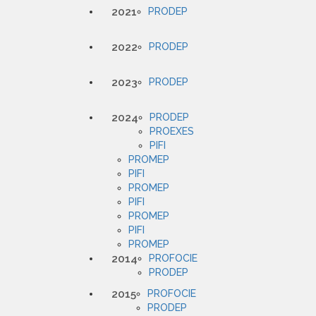
2021
PRODEP
2022
PRODEP
2023
PRODEP
2024
PRODEP
PROEXES
PIFI
PROMEP
PIFI
PROMEP
PIFI
PROMEP
PIFI
PROMEP
2014
PROFOCIE
PRODEP
2015
PROFOCIE
PRODEP