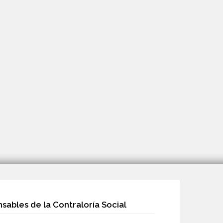
sables de la Contraloría Social