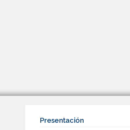
Presentación