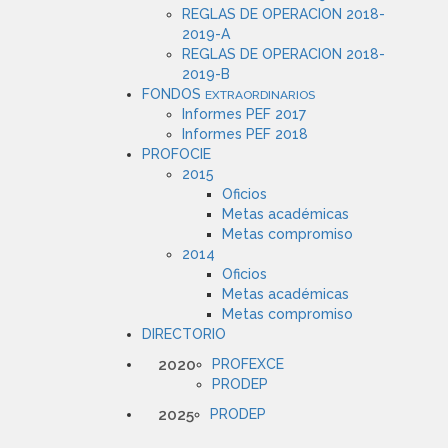
REGLAS DE OPERACION 2018-
2019-A
REGLAS DE OPERACION 2018-
2019-B
FONDOS
EXTRAORDINARIOS
Informes PEF 2017
Informes PEF 2018
PROFOCIE
2015
Oficios
Metas académicas
Metas compromiso
2014
Oficios
Metas académicas
Metas compromiso
DIRECTORIO
2020
PROFEXCE
PRODEP
2025
PRODEP