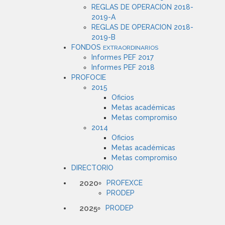
REGLAS DE OPERACION 2018-
2019-A
REGLAS DE OPERACION 2018-
2019-B
FONDOS
EXTRAORDINARIOS
Informes PEF 2017
Informes PEF 2018
PROFOCIE
2015
Oficios
Metas académicas
Metas compromiso
2014
Oficios
Metas académicas
Metas compromiso
DIRECTORIO
2020
PROFEXCE
PRODEP
2025
PRODEP