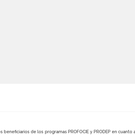
 los beneficiarios de los programas PROFOCIE y PRODEP en cuanto 