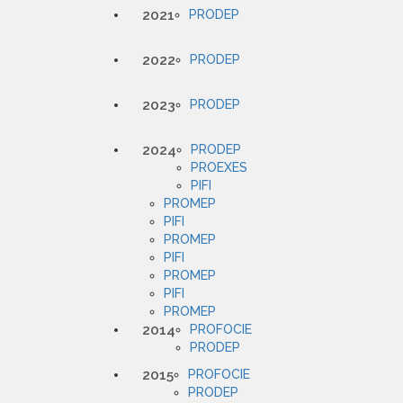
2021
PRODEP
2022
PRODEP
2023
PRODEP
2024
PRODEP
PROEXES
PIFI
PROMEP
PIFI
PROMEP
PIFI
PROMEP
PIFI
PROMEP
2014
PROFOCIE
PRODEP
2015
PROFOCIE
PRODEP